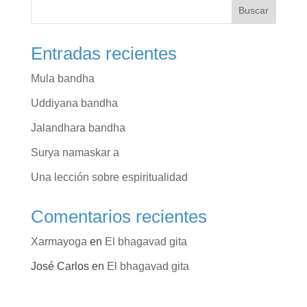
Buscar
Entradas recientes
Mula bandha
Uddiyana bandha
Jalandhara bandha
Surya namaskar a
Una lección sobre espiritualidad
Comentarios recientes
Xarmayoga
en
El bhagavad gita
José Carlos
en
El bhagavad gita