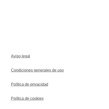
Aviso legal
Condiciones generales de uso
Política de privacidad
Política de cookies