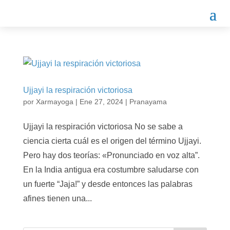
Ujjayi la respiración victoriosa
por
Xarmayoga
|
Ene 27, 2024
|
Pranayama
Ujjayi la respiración victoriosa No se sabe a
ciencia cierta cuál es el origen del término Ujjayi.
Pero hay dos teorías: «Pronunciado en voz alta”.
En la India antigua era costumbre saludarse con
un fuerte “Jaja!” y desde entonces las palabras
afines tienen una...